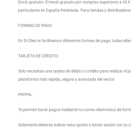
Envío gratuito: El envío gratuito por compras superiores a 45 €
particulares en España Península. Para tiendas y distribuidores
FORMAS DE PAGO
En Di Oleo te facilitamos diferentes formas de pago, todas ella
TARJETA DE CRÉDITO
Solo necesitas una tarjeta de débito o crédito para realizar 
plataforma más rápida, segura y avanzada del sector.
PAYPAL
Te permite hacer pagos mediante tu correo electrónico de form
Solamente deberás indicar esta opción e iniciar sesión con tu 