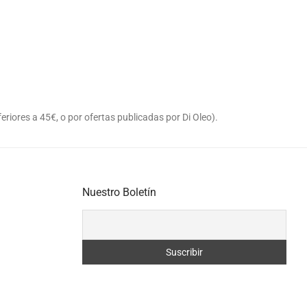
eriores a 45€, o por ofertas publicadas por Di Oleo).
Nuestro Boletín