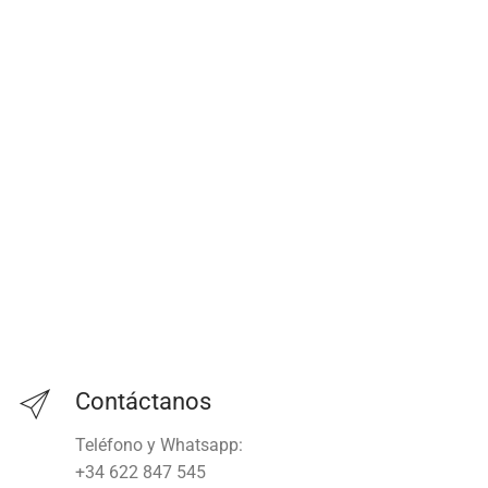
Contáctanos
Teléfono y Whatsapp:
+34 622 847 545