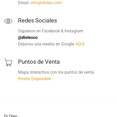
Email:
info@dioleo.com
Redes Sociales
Siguenos en Facebook & Instagram
@dioleoco
Déjanos una reseña en Google
AQUI
Puntos de Venta
Mapa interactiva con los puntos de venta
Pronto Disponible
Di Oleo