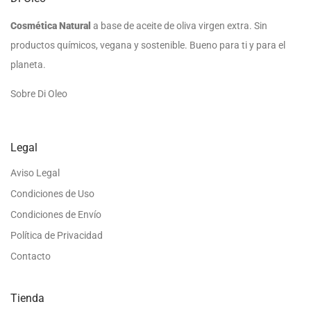
Cosmética Natural
a base de aceite de oliva virgen extra. Sin
productos químicos, vegana y sostenible. Bueno para ti y para el
planeta.
Sobre Di Oleo
Legal
Aviso Legal
Condiciones de Uso
Condiciones de Envío
Política de Privacidad
Contacto
Tienda