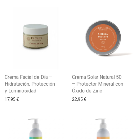
Crema Facial de Día –
Crema Solar Natural 50
Hidratación, Protección
– Protector Mineral con
y Luminosidad
Óxido de Zinc
17,95
€
22,95
€