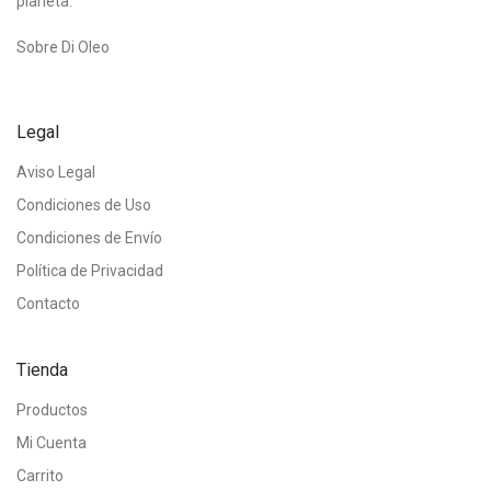
planeta.
Sobre Di Oleo
Legal
Aviso Legal
Condiciones de Uso
Condiciones de Envío
Política de Privacidad
Contacto
Tienda
Productos
Mi Cuenta
Carrito