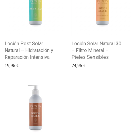
Loción Post Solar
Loción Solar Natural 30
Natural – Hidratación y
– Filtro Mineral –
Reparación Intensiva
Pieles Sensibles
19,95
€
24,95
€