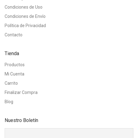
Condiciones de Uso
Condiciones de Envío
Política de Privacidad
Contacto
Tienda
Productos
Mi Cuenta
Carrito
Finalizar Compra
Blog
Nuestro Boletín