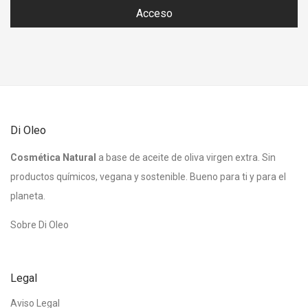
Acceso
Di Oleo
Cosmética Natural
a base de aceite de oliva virgen extra. Sin
productos químicos, vegana y sostenible. Bueno para ti y para el
planeta.
Sobre Di Oleo
Legal
Aviso Legal