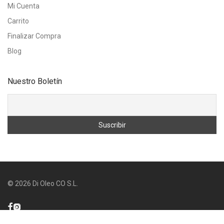
Mi Cuenta
Carrito
Finalizar Compra
Blog
Nuestro Boletín
©
2026
Di Oleo CO S.L.