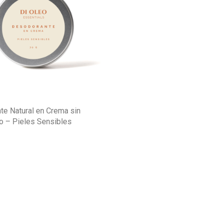
e Natural en Crema sin
o – Pieles Sensibles