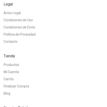
Legal
Aviso Legal
Condiciones de Uso
Condiciones de Envío
Política de Privacidad
Contacto
Tienda
Productos
Mi Cuenta
Carrito
Finalizar Compra
Blog