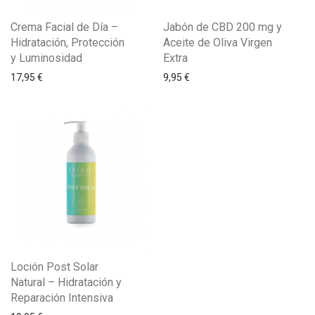
Crema Facial de Día –
Jabón de CBD 200 mg y
Hidratación, Protección
Aceite de Oliva Virgen
y Luminosidad
Extra
17,95
€
9,95
€
Loción Post Solar
Natural – Hidratación y
Reparación Intensiva