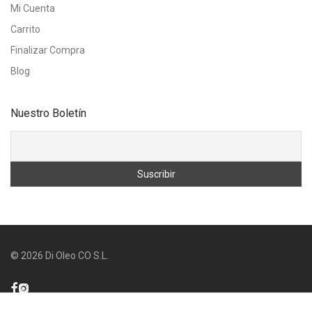
Mi Cuenta
Carrito
Finalizar Compra
Blog
Nuestro Boletín
©
2026
Di Oleo CO S.L.