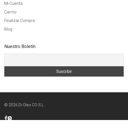
Mi Cuenta
Carrito
Finalizar Compra
Blog
Nuestro Boletín
©
2026
Di Oleo CO S.L.