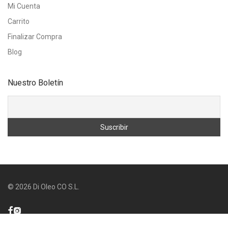
Mi Cuenta
Carrito
Finalizar Compra
Blog
Nuestro Boletín
©
2026
Di Oleo CO S.L.