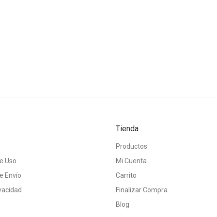
Tienda
Productos
e Uso
Mi Cuenta
e Envío
Carrito
ivacidad
Finalizar Compra
Blog