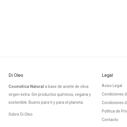
Di Oleo
Legal
Aviso Legal
Cosmética Natural
a base de aceite de oliva
Condiciones d
virgen extra. Sin productos químicos, vegana y
sostenible. Bueno para ti y para el planeta.
Condiciones d
Política de Pr
Sobre Di Oleo
Contacto