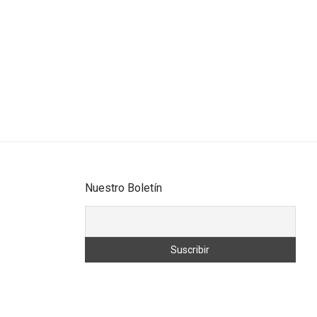
Nuestro Boletín