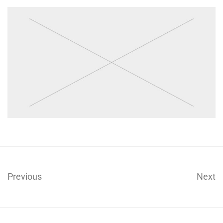
Previous
Next