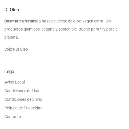
Di Oleo
Cosmética Natural
a base de aceite de oliva virgen extra. Sin
productos químicos, vegana y sostenible. Bueno para ti y para el
planeta.
Sobre Di Oleo
Legal
Aviso Legal
Condiciones de Uso
Condiciones de Envío
Política de Privacidad
Contacto