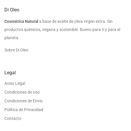
Di Oleo
Cosmética Natural
a base de aceite de oliva virgen extra. Sin
productos químicos, vegana y sostenible. Bueno para ti y para el
planeta.
Sobre Di Oleo
Legal
Aviso Legal
Condiciones de Uso
Condiciones de Envío
Política de Privacidad
Contacto