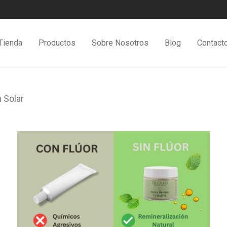
Tienda
Productos
Sobre Nosotros
Blog
Contact
 Solar