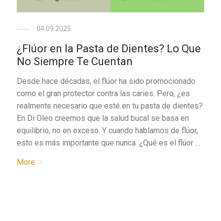
04.09.2025
¿Flúor en la Pasta de Dientes? Lo Que
No Siempre Te Cuentan
Desde hace décadas, el flúor ha sido promocionado
como el gran protector contra las caries. Pero, ¿es
realmente necesario que esté en tu pasta de dientes?
En Di Oleo creemos que la salud bucal se basa en
equilibrio, no en exceso. Y cuando hablamos de flúor,
esto es más importante que nunca. ¿Qué es el flúor …
More