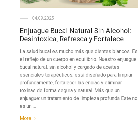
04.09.2025
Enjuague Bucal Natural Sin Alcohol:
Desintoxica, Refresca y Fortalece
La salud bucal es mucho más que dientes blancos. Es
el reflejo de un cuerpo en equilibrio. Nuestro enjuague
bucal natural, sin alcohol y cargado de aceites
esenciales terapéuticos, está diseñado para limpiar
profundamente, fortalecer las encías y eliminar
toxinas de forma segura y natural. Más que un
enjuague: un tratamiento de limpieza profunda Este no
es un …
More