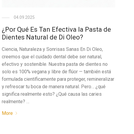
04.09.2025
¿Por Qué Es Tan Efectiva la Pasta de
Dientes Natural de Di Oleo?
Ciencia, Naturaleza y Sonrisas Sanas En Di Oleo,
creemos que el cuidado dental debe ser natural,
efectivo y sostenible. Nuestra pasta de dientes no
solo es 100% vegana y libre de flúor — también está
formulada científicamente para proteger, remineralizar
y refrescar tu boca de manera natural. Pero… ¿qué
significa realmente esto? ¿Qué causa las caries
realmente? …
More