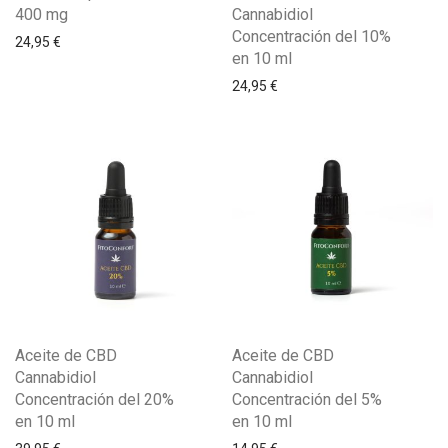
400 mg
Cannabidiol
Concentración del 10%
24,95
€
en 10 ml
24,95
€
Aceite de CBD
Aceite de CBD
Cannabidiol
Cannabidiol
Concentración del 20%
Concentración del 5%
en 10 ml
en 10 ml