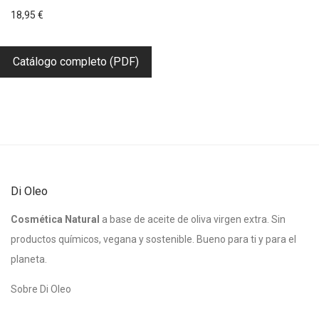
18,95
€
Catálogo completo (PDF)
Di Oleo
Cosmética Natural
a base de aceite de oliva virgen extra. Sin
productos químicos, vegana y sostenible. Bueno para ti y para el
planeta.
Sobre Di Oleo