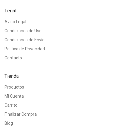
Legal
Aviso Legal
Condiciones de Uso
Condiciones de Envío
Política de Privacidad
Contacto
Tienda
Productos
Mi Cuenta
Carrito
Finalizar Compra
Blog