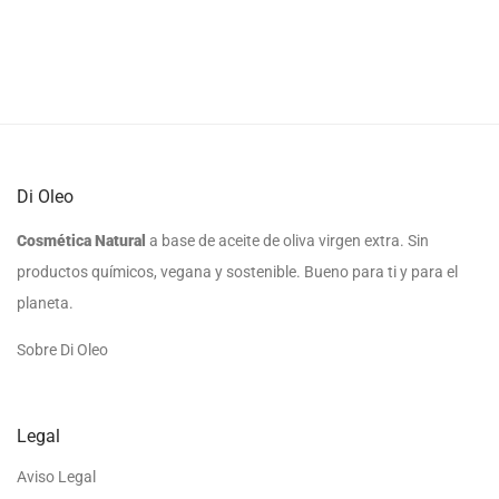
Di Oleo
Cosmética Natural
a base de aceite de oliva virgen extra. Sin
productos químicos, vegana y sostenible. Bueno para ti y para el
planeta.
Sobre Di Oleo
Legal
Aviso Legal