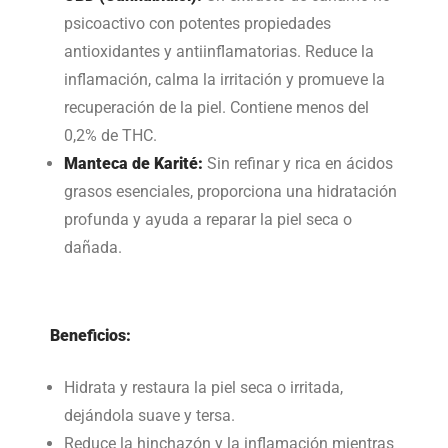
psicoactivo con potentes propiedades
antioxidantes y antiinflamatorias. Reduce la
inflamación, calma la irritación y promueve la
recuperación de la piel. Contiene menos del
0,2% de THC.
Manteca de Karité:
Sin refinar y rica en ácidos
grasos esenciales, proporciona una hidratación
profunda y ayuda a reparar la piel seca o
dañada.
Beneficios:
Hidrata y restaura la piel seca o irritada,
dejándola suave y tersa.
Reduce la hinchazón y la inflamación mientras