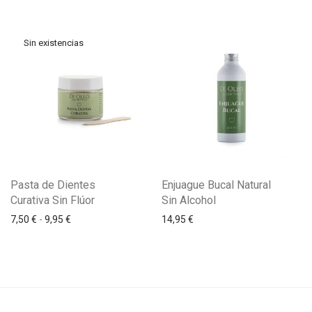
Pasta de Dientes
Enjuague Bucal Natural
Curativa Sin Flúor
Sin Alcohol
7,50
€
-
9,95
€
14,95
€