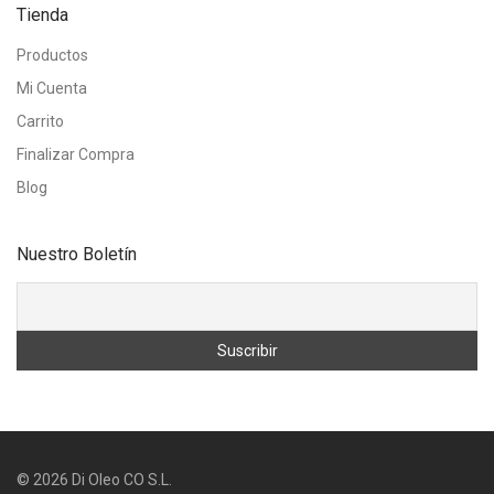
Tienda
Productos
Mi Cuenta
Carrito
Finalizar Compra
Blog
Nuestro Boletín
©
2026
Di Oleo CO S.L.