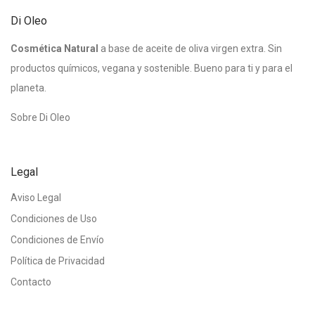
Di Oleo
Cosmética Natural
a base de aceite de oliva virgen extra. Sin
productos químicos, vegana y sostenible. Bueno para ti y para el
planeta.
Sobre Di Oleo
Legal
Aviso Legal
Condiciones de Uso
Condiciones de Envío
Política de Privacidad
Contacto