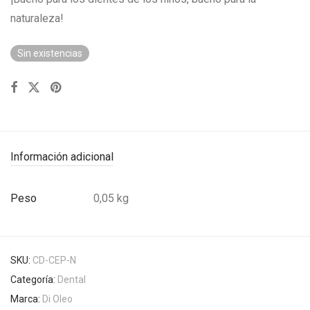
naturaleza!
Sin existencias
Información adicional
Peso
0,05 kg
SKU:
CD-CEP-N
Categoría:
Dental
Marca:
Di Oleo