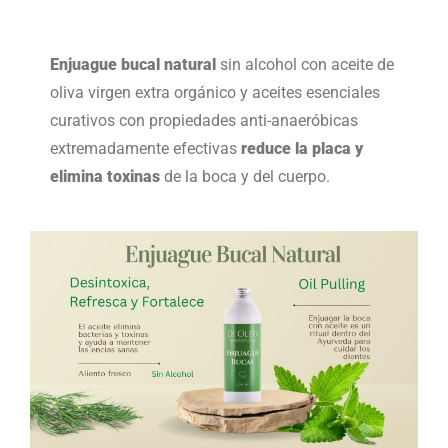
Enjuague bucal natural
sin alcohol con aceite de
oliva virgen extra orgánico y aceites esenciales
curativos con propiedades anti-anaeróbicas
extremadamente efectivas
reduce la placa y
elimina toxinas
de la boca y del cuerpo.