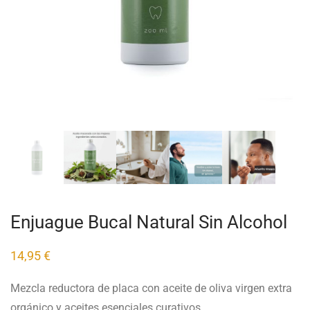
Enjuague Bucal Natural Sin Alcohol
14,95
€
Mezcla reductora de placa con aceite de oliva virgen extra
orgánico y aceites esenciales curativos.