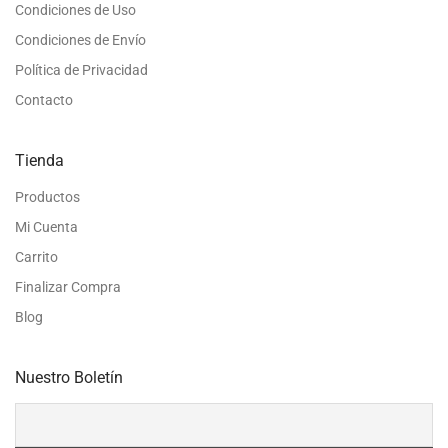
Condiciones de Uso
Condiciones de Envío
Política de Privacidad
Contacto
Tienda
Productos
Mi Cuenta
Carrito
Finalizar Compra
Blog
Nuestro Boletín