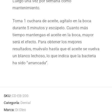
Luego una vez por semana como
mantenimiento.
Toma 1 cuchara de aceite, agítalo en la boca
durante 5 minutos y escúpelo. Cuanto más
tiempo mantengas el aceite en la boca, mayor
será el efecto. Para obtener los mejores
resultados, muévalo hasta que el aceite se vuelva
un blanco lechoso, lo que indica que la bacteria
ha sido “arrancada”.
SKU:
CD-EB-200
Categoría:
Dental
Marca:
Di Oleo