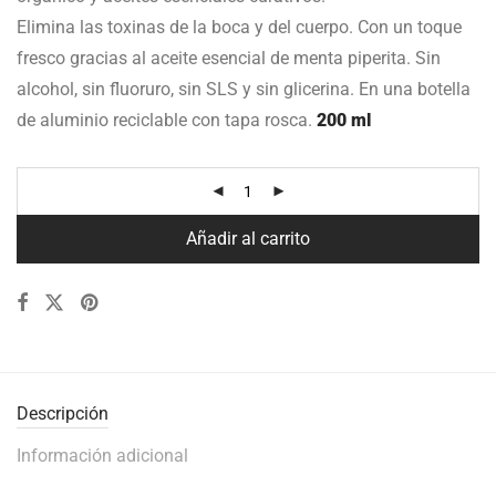
Elimina las toxinas de la boca y del cuerpo. Con un toque
fresco gracias al aceite esencial de menta piperita. Sin
alcohol, sin fluoruro, sin SLS y sin glicerina. En una botella
de aluminio reciclable con tapa rosca.
200 ml
Añadir al carrito
Descripción
Información adicional