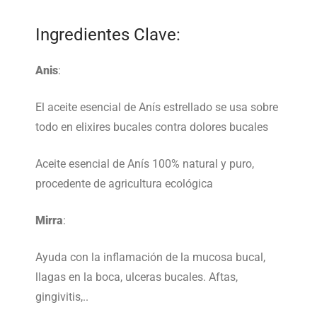
Ingredientes Clave:
Anis
:
El aceite esencial de Anís estrellado se usa sobre
todo en elixires bucales contra dolores bucales
Aceite esencial de Anís 100% natural y puro,
procedente de agricultura ecológica
Mirra
:
Ayuda con la inflamación de la mucosa bucal,
llagas en la boca, ulceras bucales. Aftas,
gingivitis,..