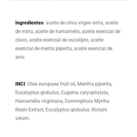
Ingredientes
: aceite de oliva virgen extra, aceite
de mirra, aceite de hamamelis, aceite esencial de
clavo, aceite esencial de eucalipto, aceite
esencial de menta piperita, aceite esencial de
anis.
INCI
: Olea europaea fruit oil, Mentha piperita,
Eucalyptus globulus, Eugenia caryophylata,
Hamamélis virginiana, Commiphora Myrrha
Resin Extract, Eucalyptus globulus, Illicium
verum.