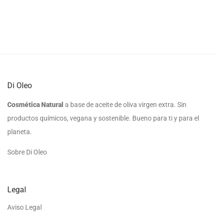
Di Oleo
Cosmética Natural
a base de aceite de oliva virgen extra. Sin
productos químicos, vegana y sostenible. Bueno para ti y para el
planeta.
Sobre Di Oleo
Legal
Aviso Legal