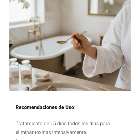
Recomendaciones de Uso
:
Tratamiento de 15 días todos los días para
eliminar toxinas intensivamente.