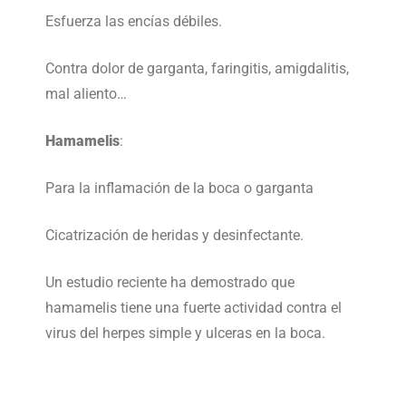
Esfuerza las encías débiles.
Contra dolor de garganta, faringitis, amigdalitis,
mal aliento…
Hamamelis
:
Para la inflamación de la boca o garganta
Cicatrización de heridas y desinfectante.
Un estudio reciente ha demostrado que
hamamelis tiene una fuerte actividad contra el
virus del herpes simple y ulceras en la boca.