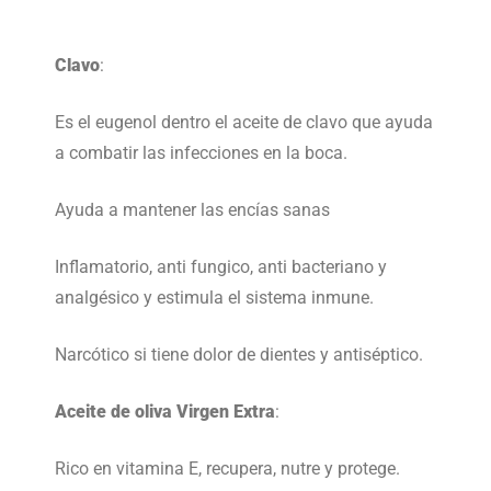
Clavo
:
Es el eugenol dentro el aceite de clavo que ayuda
a combatir las infecciones en la boca.
Ayuda a mantener las encías sanas
Inflamatorio, anti fungico, anti bacteriano y
analgésico y estimula el sistema inmune.
Narcótico si tiene dolor de dientes y antiséptico.
Aceite de oliva Virgen Extra
:
Rico en vitamina E, recupera, nutre y protege.