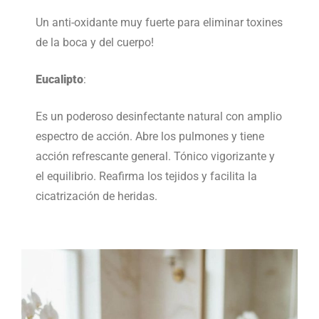
Un anti-oxidante muy fuerte para eliminar toxines
de la boca y del cuerpo!
Eucalipto
:
Es un poderoso desinfectante natural con amplio
espectro de acción. Abre los pulmones y tiene
acción refrescante general. Tónico vigorizante y
el equilibrio. Reafirma los tejidos y facilita la
cicatrización de heridas.