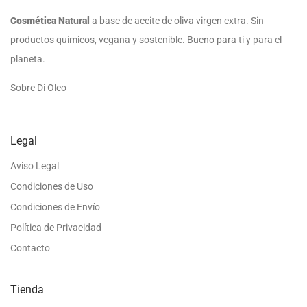
Cosmética Natural
a base de aceite de oliva virgen extra. Sin
productos químicos, vegana y sostenible. Bueno para ti y para el
planeta.
Sobre Di Oleo
Legal
Aviso Legal
Condiciones de Uso
Condiciones de Envío
Política de Privacidad
Contacto
Tienda