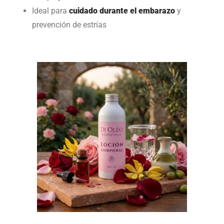
Ideal para
cuidado durante el embarazo
y
prevención de estrías