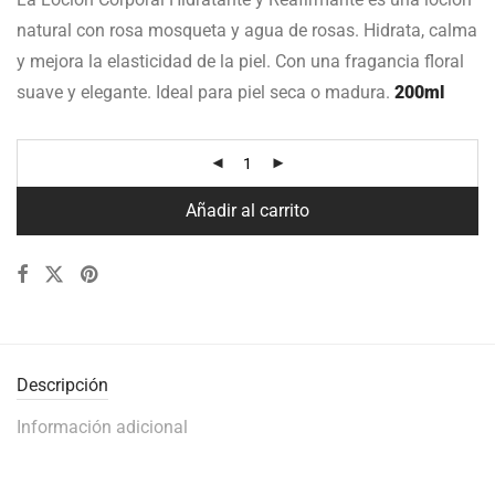
natural con rosa mosqueta y agua de rosas. Hidrata, calma
y mejora la elasticidad de la piel. Con una fragancia floral
suave y elegante. Ideal para piel seca o madura.
200ml
Añadir al carrito
Descripción
Información adicional