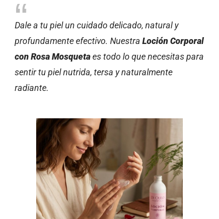
Dale a tu piel un cuidado delicado, natural y
profundamente efectivo. Nuestra
Loción Corporal
con Rosa Mosqueta
es todo lo que necesitas para
sentir tu piel nutrida, tersa y naturalmente
radiante.