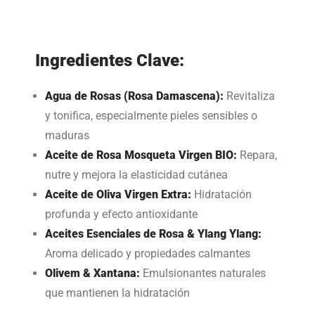
Ingredientes Clave:
Agua de Rosas (Rosa Damascena):
Revitaliza
y tonifica, especialmente pieles sensibles o
maduras
Aceite de Rosa Mosqueta Virgen BIO:
Repara,
nutre y mejora la elasticidad cutánea
Aceite de Oliva Virgen Extra:
Hidratación
profunda y efecto antioxidante
Aceites Esenciales de Rosa & Ylang Ylang:
Aroma delicado y propiedades calmantes
Olivem & Xantana:
Emulsionantes naturales
que mantienen la hidratación