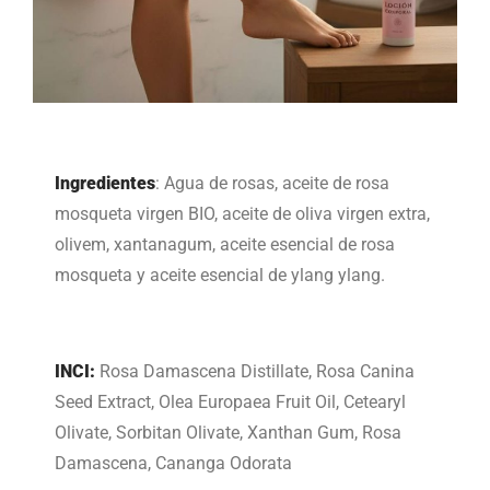
Ingredientes
: Agua de rosas, aceite de rosa
mosqueta virgen BIO, aceite de oliva virgen extra,
olivem, xantanagum, aceite esencial de rosa
mosqueta y aceite esencial de ylang ylang.
INCI:
Rosa Damascena Distillate, Rosa Canina
Seed Extract, Olea Europaea Fruit Oil, Cetearyl
Olivate, Sorbitan Olivate, Xanthan Gum, Rosa
Damascena, Cananga Odorata