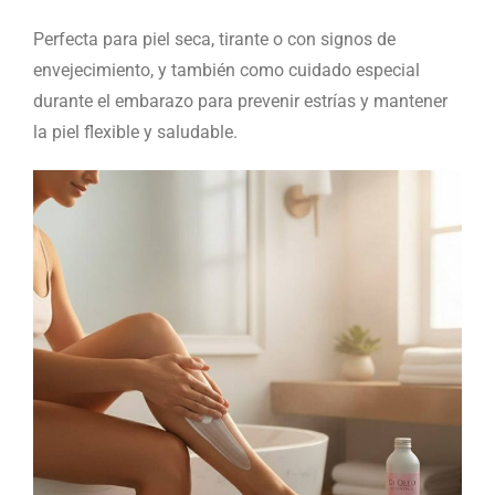
Perfecta para piel seca, tirante o con signos de
envejecimiento, y también como cuidado especial
durante el embarazo para prevenir estrías y mantener
la piel flexible y saludable.