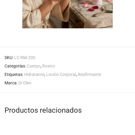
SKU:
LC-RM-200
Categorías:
Cuerpo
,
Rostro
Etiquetas:
Hidratante
,
Loción Corporal
,
Reafirmante
Marca:
Di Oleo
Productos relacionados